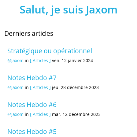
Salut, je suis Jaxom
Derniers articles
Stratégique ou opérationnel
@Jaxom
in
[ Articles ]
ven. 12 janvier 2024
Notes Hebdo #7
@Jaxom
in
[ Articles ]
jeu. 28 décembre 2023
Notes Hebdo #6
@Jaxom
in
[ Articles ]
mar. 12 décembre 2023
Notes Hebdo #5