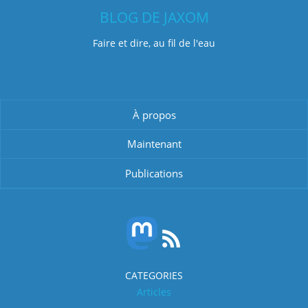
BLOG DE JAXOM
Faire et dire, au fil de l'eau
À propos
Maintenant
Publications
CATEGORIES
Articles