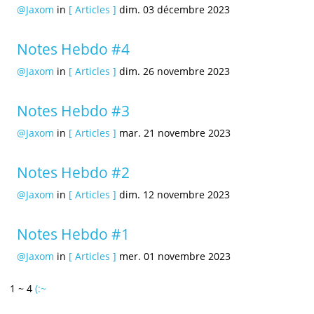
@Jaxom
in
[ Articles ]
dim. 03 décembre 2023
Notes Hebdo #4
@Jaxom
in
[ Articles ]
dim. 26 novembre 2023
Notes Hebdo #3
@Jaxom
in
[ Articles ]
mar. 21 novembre 2023
Notes Hebdo #2
@Jaxom
in
[ Articles ]
dim. 12 novembre 2023
Notes Hebdo #1
@Jaxom
in
[ Articles ]
mer. 01 novembre 2023
1 ~ 4
(:~