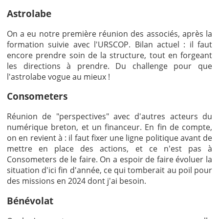
Astrolabe
On a eu notre première réunion des associés, après la
formation suivie avec l'URSCOP. Bilan actuel : il faut
encore prendre soin de la structure, tout en forgeant
les directions à prendre. Du challenge pour que
l'astrolabe vogue au mieux !
Consometers
Réunion de "perspectives" avec d'autres acteurs du
numérique breton, et un financeur. En fin de compte,
on en revient à : il faut fixer une ligne politique avant de
mettre en place des actions, et ce n'est pas à
Consometers de le faire. On a espoir de faire évoluer la
situation d'ici fin d'année, ce qui tomberait au poil pour
des missions en 2024 dont j'ai besoin.
Bénévolat