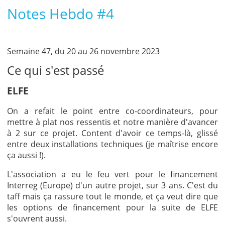
Notes Hebdo #4
Semaine 47, du 20 au 26 novembre 2023
Ce qui s'est passé
ELFE
On a refait le point entre co-coordinateurs, pour
mettre à plat nos ressentis et notre manière d'avancer
à 2 sur ce projet. Content d'avoir ce temps-là, glissé
entre deux installations techniques (je maîtrise encore
ça aussi !).
L'association a eu le feu vert pour le financement
Interreg (Europe) d'un autre projet, sur 3 ans. C'est du
taff mais ça rassure tout le monde, et ça veut dire que
les options de financement pour la suite de ELFE
s'ouvrent aussi.