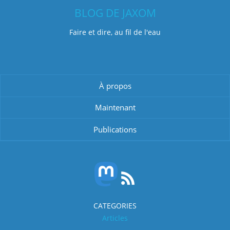
BLOG DE JAXOM
Faire et dire, au fil de l'eau
À propos
Maintenant
Publications
CATEGORIES
Articles