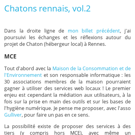
Chatons rennais, vol.2
Dans la droite ligne de
mon billet précédent
, j'ai
poursuivi les échanges et les réflexions autour du
projet de Chaton (hébergeur local) à Rennes.
MCE
Tout d'abord avec la
Maison de la Consommation et de
l'Environnement
et son responsable informatique : les
30 associations membres de la maison pourraient
gagner à utiliser des services web locaux ! Le premier
enjeu est cependant la médiation aux utilisateurs, à la
fois sur la prise en main des outils et sur les bases de
l'hygiène numérique. Je pense me proposer, avec l'asso
Gulliver
, pour faire un pas en ce sens.
La possibilité existe de proposer des services à des
tiers (y compris hors MCE), avec même un