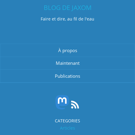
BLOG DE JAXOM
Faire et dire, au fil de l'eau
À propos
Maintenant
Publications
CATEGORIES
Articles