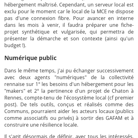
hébergement maîtrisé. Cependant, un serveur local est
exclu pour le moment car le local de la MCE ne dispose
pas d'une connexion fibre. Pour avancer en interne
dans les mois à venir, il faudra préparer une fiche-
projet synthétique et vulgarisée, qui permettra de
présenter la démarche et son contexte (ainsi qu'un
budget !).
Numérique public
Dans le même temps, j'ai pu échanger successivement
avec deux agents "numériques" de la collectivité
rennaise sur 1° les besoins d'un hébergement pour les
"makers" et 2° la pertinence d'un projet de Chaton à
Rennes, compte-tenu de l'écosystème local (cf premier
post). De tels outils, conçus et réalisés comme des
Communs, pourraient aider les acteurs locaux (publics
comme associatifs ou privés) à sortir des GAFAM et à
construire une résilience locale.
Il s'agit désormais de définir, avec tous les intéressés,